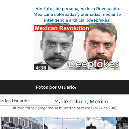
Ver fotos de personajes de la Revolución
Mexicana coloreadas y animadas mediante
inteligencia artificial (deepfakes)
Fotos por Usuario:
Fotos antiguas de Toluca,
México
Últimas fotos agregadas se muestran primero (1 al 24 de 208):