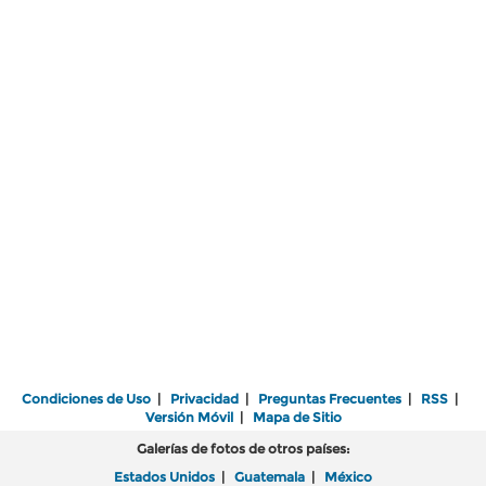
Condiciones de Uso
|
Privacidad
|
Preguntas Frecuentes
|
RSS
|
Versión Móvil
|
Mapa de Sitio
Galerías de fotos de otros países:
Estados Unidos
|
Guatemala
|
México