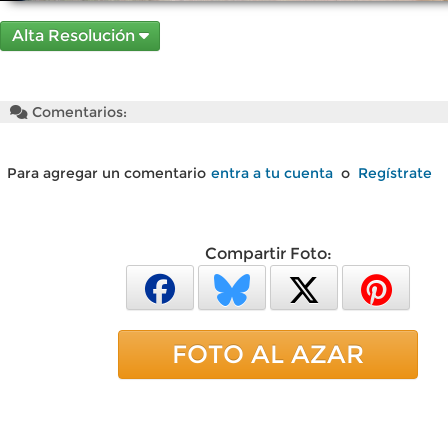
Alta Resolución
Comentarios:
Para agregar un comentario
entra a tu cuenta
o
Regístrate
Compartir Foto:
FOTO AL AZAR