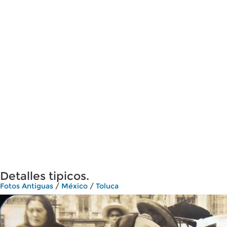
Detalles tipicos.
Fotos Antiguas
/
México
/
Toluca