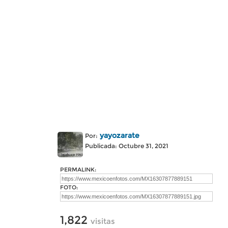
yayozarate
Por:
Publicada: Octubre 31, 2021
PERMALINK:
FOTO:
1,822
visitas