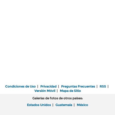
Condiciones de Uso
|
Privacidad
|
Preguntas Frecuentes
|
RSS
|
Versión Móvil
|
Mapa de Sitio
Galerías de fotos de otros países:
Estados Unidos
|
Guatemala
|
México