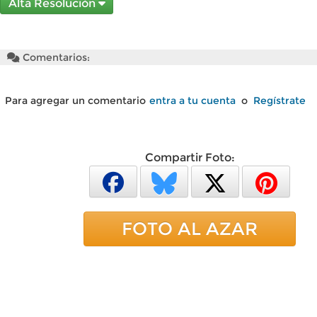
Alta Resolución
Comentarios:
Para agregar un comentario
entra a tu cuenta
o
Regístrate
Compartir Foto:
FOTO AL AZAR