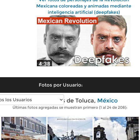
Mexicana coloreadas y animadas mediante
inteligencia artificial (deepfakes)
Fotos por Usuario:
Fotos antiguas de Toluca,
México
Últimas fotos agregadas se muestran primero (1 al 24 de 208):