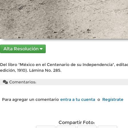
Alta Resolución
Del libro "México en el Centenario de su Independencia", edita
edición, 1910). Lámina No. 285.
Comentarios:
Para agregar un comentario
entra a tu cuenta
o
Regístrate
Compartir Foto: