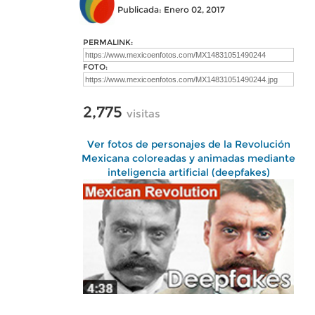
Publicada: Enero 02, 2017
PERMALINK:
FOTO:
2,775
visitas
Ver fotos de personajes de la Revolución
Mexicana coloreadas y animadas mediante
inteligencia artificial (deepfakes)