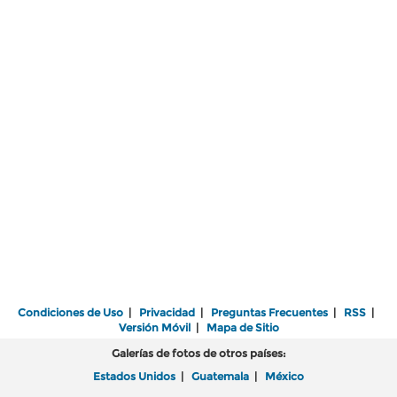
Condiciones de Uso
|
Privacidad
|
Preguntas Frecuentes
|
RSS
|
Versión Móvil
|
Mapa de Sitio
Galerías de fotos de otros países:
Estados Unidos
|
Guatemala
|
México