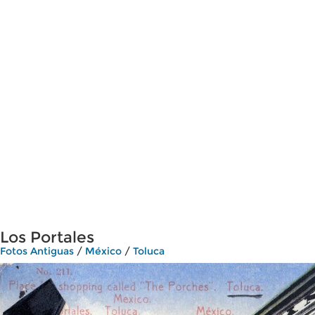
Los Portales
Fotos Antiguas
/
México
/
Toluca