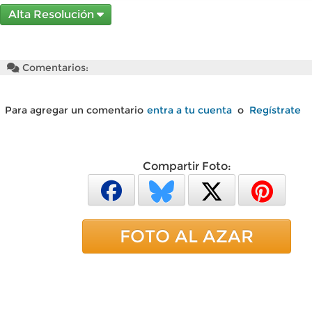
Alta Resolución
Comentarios:
Para agregar un comentario
entra a tu cuenta
o
Regístrate
Compartir Foto:
FOTO AL AZAR