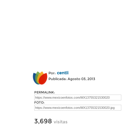
centli
Por:
Publicada: Agosto 03, 2013
PERMALINK:
FOTO:
3,698
visitas