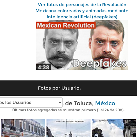
Ver fotos de personajes de la Revolución
Mexicana coloreadas y animadas mediante
inteligencia artificial (deepfakes)
Fotos por Usuario:
Fotos antiguas de Toluca,
México
Últimas fotos agregadas se muestran primero (1 al 24 de 208):