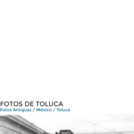
FOTOS DE TOLUCA
Fotos Antiguas
/
México
/
Toluca