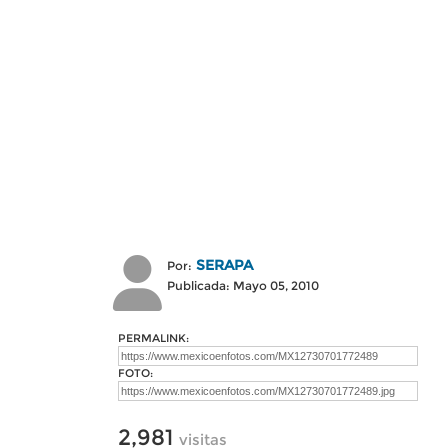
SERAPA
Por:
Publicada: Mayo 05, 2010
PERMALINK:
FOTO:
2,981
visitas