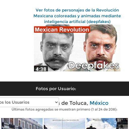
Ver fotos de personajes de la Revolución
Mexicana coloreadas y animadas mediante
inteligencia artificial (deepfakes)
Fotos por Usuario:
Fotos antiguas de Toluca,
México
Últimas fotos agregadas se muestran primero (1 al 24 de 208):