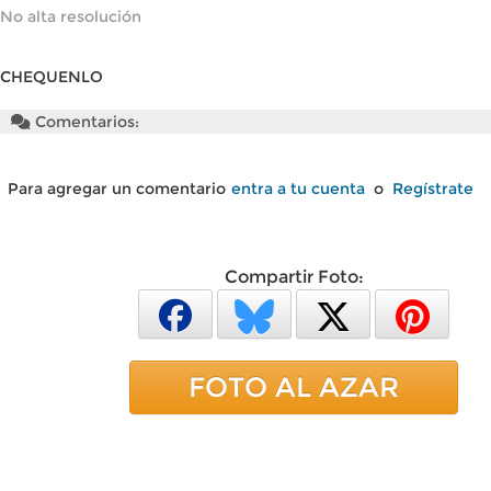
No alta resolución
CHEQUENLO
Comentarios:
Para agregar un comentario
entra a tu cuenta
o
Regístrate
Compartir Foto:
FOTO AL AZAR