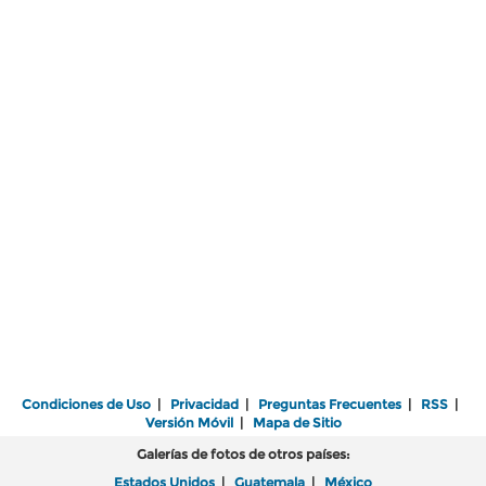
Condiciones de Uso
|
Privacidad
|
Preguntas Frecuentes
|
RSS
|
Versión Móvil
|
Mapa de Sitio
Galerías de fotos de otros países:
Estados Unidos
|
Guatemala
|
México