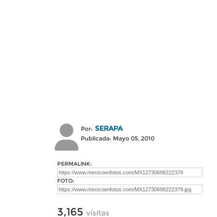
SERAPA
Por:
Publicada: Mayo 05, 2010
PERMALINK:
FOTO:
3,165
visitas