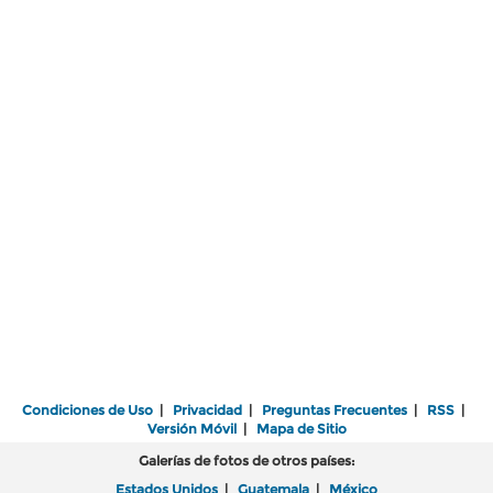
Condiciones de Uso
|
Privacidad
|
Preguntas Frecuentes
|
RSS
|
Versión Móvil
|
Mapa de Sitio
Galerías de fotos de otros países:
Estados Unidos
|
Guatemala
|
México