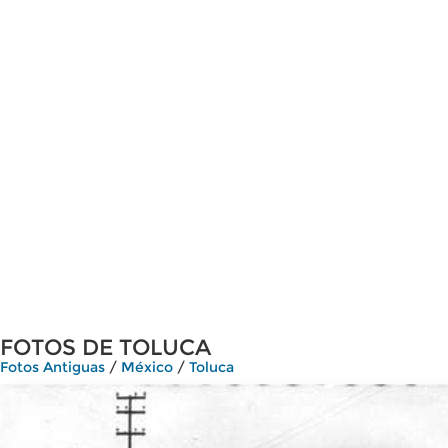
FOTOS DE TOLUCA
Fotos Antiguas
/
México
/
Toluca