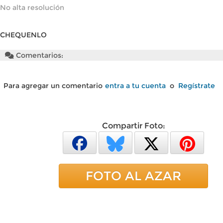
No alta resolución
CHEQUENLO
Comentarios:
Para agregar un comentario
entra a tu cuenta
o
Regístrate
Compartir Foto:
FOTO AL AZAR