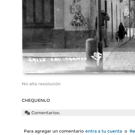
No alta resolución
CHEQUENLO
Comentarios:
Para agregar un comentario
entra a tu cuenta
o
Re