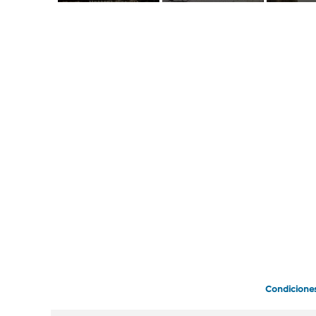
Condicione