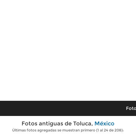
Foto
Fotos antiguas de Toluca,
México
Últimas fotos agregadas se muestran primero (1 al 24 de 208):