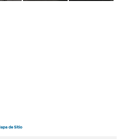
apa de Sitio