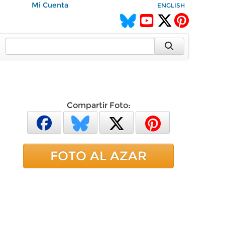
Mi Cuenta
ENGLISH
Compartir Foto:
FOTO AL AZAR