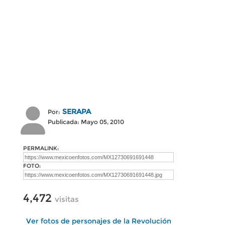
SERAPA
Por:
Publicada: Mayo 05, 2010
PERMALINK:
FOTO:
4,472
visitas
Ver fotos de personajes de la Revolución