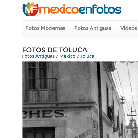
Fotos Modernas
Fotos Antiguas
Videos
FOTOS DE TOLUCA
Fotos Antiguas
/
México
/
Toluca