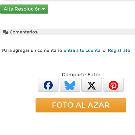
Alta Resolución
Comentarios:
Para agregar un comentario
entra a tu cuenta
o
Regístrate
Compartir Foto:
FOTO AL AZAR