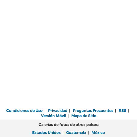
Condiciones de Uso
|
Privacidad
|
Preguntas Frecuentes
|
RSS
|
Versión Móvil
|
Mapa de Sitio
Galerías de fotos de otros países:
Estados Unidos
|
Guatemala
|
México