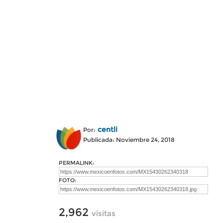
centli
Por:
Publicada: Noviembre 24, 2018
PERMALINK:
FOTO:
2,962
visitas