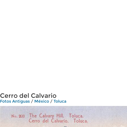
Cerro del Calvario
Fotos Antiguas
/
México
/
Toluca