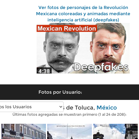
Ver fotos de personajes de la Revolución
Mexicana coloreadas y animadas mediante
inteligencia artificial (deepfakes)
Fotos por Usuario:
Fotos antiguas de Toluca,
México
Últimas fotos agregadas se muestran primero (1 al 24 de 208):