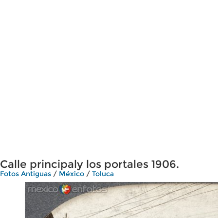
Calle principaly los portales 1906.
Fotos Antiguas
/
México
/
Toluca