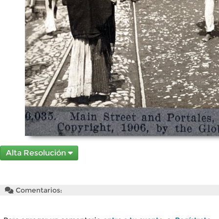
Alta Resolución
Comentarios: