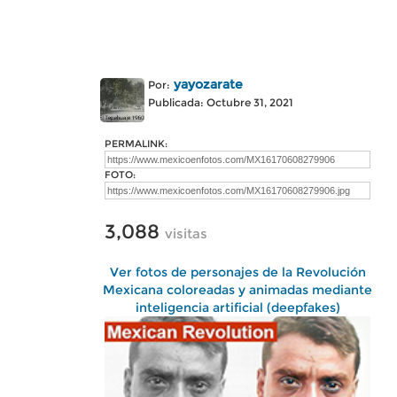
yayozarate
Por:
Publicada: Octubre 31, 2021
PERMALINK:
FOTO:
3,088
visitas
Ver fotos de personajes de la Revolución
Mexicana coloreadas y animadas mediante
inteligencia artificial (deepfakes)