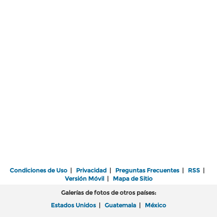
Condiciones de Uso
|
Privacidad
|
Preguntas Frecuentes
|
RSS
|
Versión Móvil
|
Mapa de Sitio
Galerías de fotos de otros países:
Estados Unidos
|
Guatemala
|
México