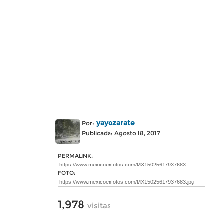
yayozarate
Por:
Publicada: Agosto 18, 2017
PERMALINK:
FOTO:
1,978
visitas