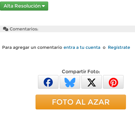
Alta Resolución
Comentarios:
Para agregar un comentario
entra a tu cuenta
o
Regístrate
Compartir Foto:
FOTO AL AZAR