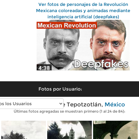
Ver fotos de personajes de la Revolución
Mexicana coloreadas y animadas mediante
inteligencia artificial (deepfakes)
Fotos por Usuario:
Fotos antiguas de Tepotzotlán,
México
Últimas fotos agregadas se muestran primero (1 al 24 de 84):