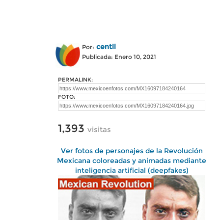
centli
Por:
Publicada: Enero 10, 2021
PERMALINK:
FOTO:
1,393
visitas
Ver fotos de personajes de la Revolución
Mexicana coloreadas y animadas mediante
inteligencia artificial (deepfakes)