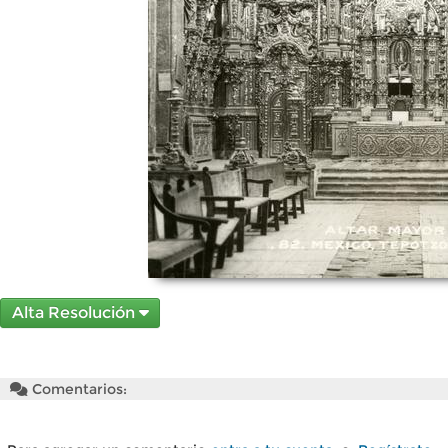
Alta Resolución
Comentarios: