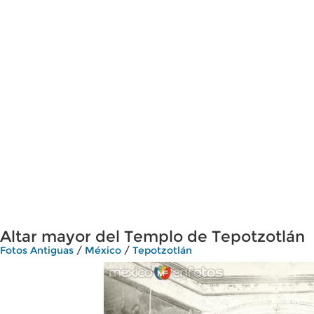
Altar mayor del Templo de Tepotzotlán
Fotos Antiguas
/
México
/
Tepotzotlán