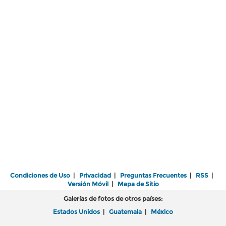
Condiciones de Uso
|
Privacidad
|
Preguntas Frecuentes
|
RSS
|
Versión Móvil
|
Mapa de Sitio
Galerías de fotos de otros países:
Estados Unidos
|
Guatemala
|
México