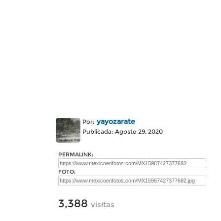
yayozarate
Por:
Publicada: Agosto 29, 2020
PERMALINK:
FOTO:
3,388
visitas