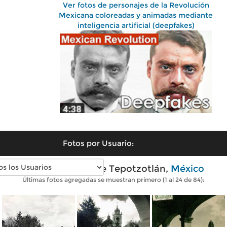
Ver fotos de personajes de la Revolución
Mexicana coloreadas y animadas mediante
inteligencia artificial (deepfakes)
Fotos por Usuario:
Fotos antiguas de Tepotzotlán,
México
Últimas fotos agregadas se muestran primero (1 al 24 de 84):