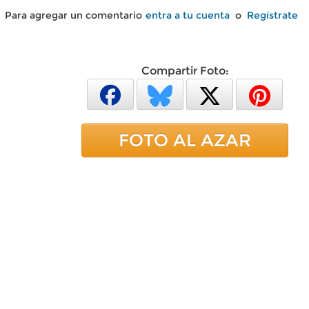
Para agregar un comentario
entra a tu cuenta
o
Regístrate
Compartir Foto:
FOTO AL AZAR