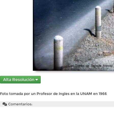
Alta Resolución
Foto tomada por un Profesor de Ingles en la UNAM en 1966
Comentarios: