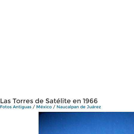
Las Torres de Satélite en 1966
Fotos Antiguas
/
México
/
Naucalpan de Juárez