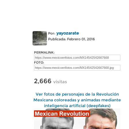
yayozarate
Por:
Publicada: Febrero 01, 2016
PERMALINK:
FOTO:
2,666
visitas
Ver fotos de personajes de la Revolución
Mexicana coloreadas y animadas mediante
inteligencia artificial (deepfakes)