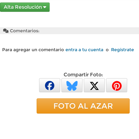
Alta Resolución
Comentarios:
Para agregar un comentario
entra a tu cuenta
o
Regístrate
Compartir Foto:
FOTO AL AZAR