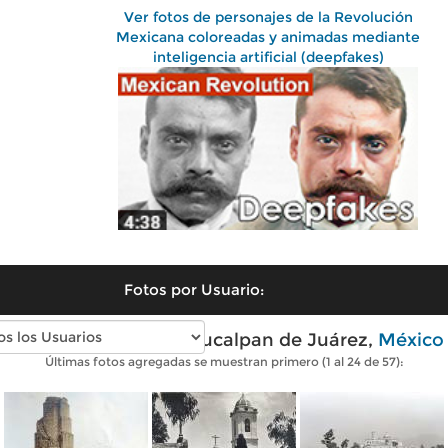
Ver fotos de personajes de la Revolución
Mexicana coloreadas y animadas mediante
inteligencia artificial (deepfakes)
Fotos por Usuario:
Fotos antiguas de Naucalpan de Juárez,
México
Últimas fotos agregadas se muestran primero (1 al 24 de 57):