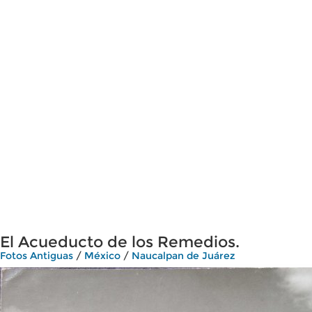
El Acueducto de los Remedios.
Fotos Antiguas
/
México
/
Naucalpan de Juárez