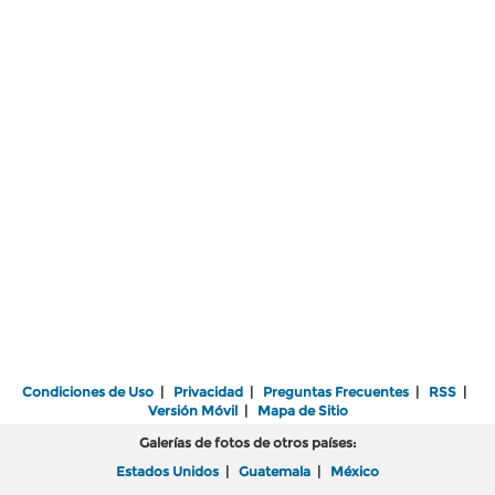
Condiciones de Uso
|
Privacidad
|
Preguntas Frecuentes
|
RSS
|
Versión Móvil
|
Mapa de Sitio
Galerías de fotos de otros países:
Estados Unidos
|
Guatemala
|
México