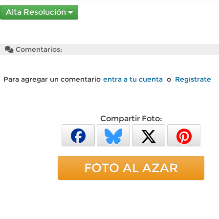
Alta Resolución
Comentarios:
Para agregar un comentario
entra a tu cuenta
o
Regístrate
Compartir Foto:
FOTO AL AZAR