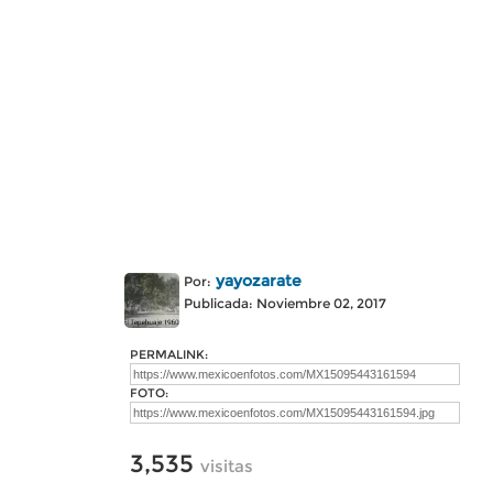
yayozarate
Por:
Publicada: Noviembre 02, 2017
PERMALINK:
FOTO:
3,535
visitas