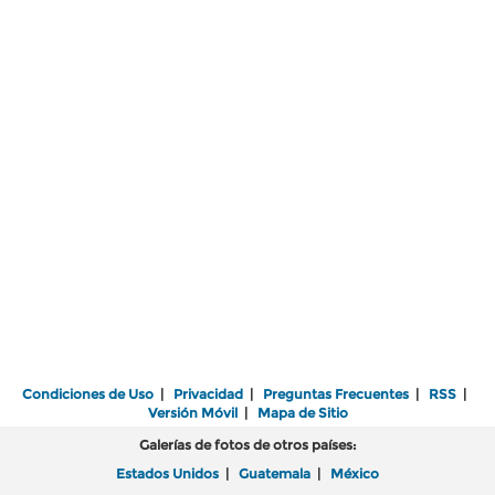
Condiciones de Uso
|
Privacidad
|
Preguntas Frecuentes
|
RSS
|
Versión Móvil
|
Mapa de Sitio
Galerías de fotos de otros países:
Estados Unidos
|
Guatemala
|
México