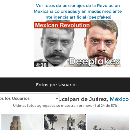
Ver fotos de personajes de la Revolución
Mexicana coloreadas y animadas mediante
inteligencia artificial (deepfakes)
Fotos por Usuario:
Fotos antiguas de Naucalpan de Juárez,
México
Últimas fotos agregadas se muestran primero (1 al 24 de 57):