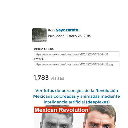
yayozarate
Por:
Publicada: Enero 23, 2015
PERMALINK:
FOTO:
1,783
visitas
Ver fotos de personajes de la Revolución
Mexicana coloreadas y animadas mediante
inteligencia artificial (deepfakes)