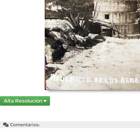
Alta Resolución
Comentarios: