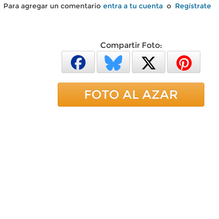
Para agregar un comentario
entra a tu cuenta
o
Regístrate
Compartir Foto:
FOTO AL AZAR