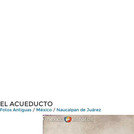
EL ACUEDUCTO
Fotos Antiguas
/
México
/
Naucalpan de Juárez