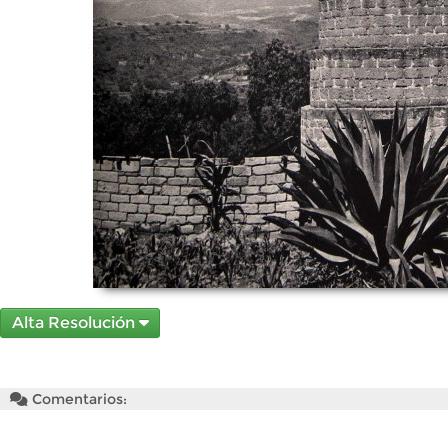
Alta Resolución
Comentarios: