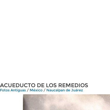
ACUEDUCTO DE LOS REMEDIOS
Fotos Antiguas
/
México
/
Naucalpan de Juárez