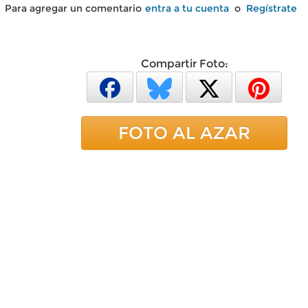
Para agregar un comentario
entra a tu cuenta
o
Regístrate
Compartir Foto:
FOTO AL AZAR