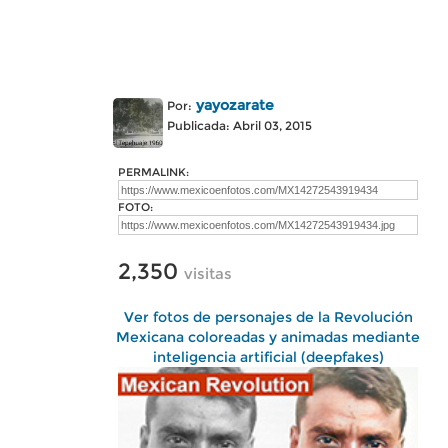
yayozarate
Por:
Publicada: Abril 03, 2015
PERMALINK:
FOTO:
2,350
visitas
Ver fotos de personajes de la Revolución
Mexicana coloreadas y animadas mediante
inteligencia artificial (deepfakes)