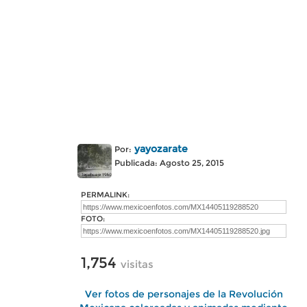
yayozarate
Por:
Publicada: Agosto 25, 2015
PERMALINK:
FOTO:
1,754
visitas
Ver fotos de personajes de la Revolución