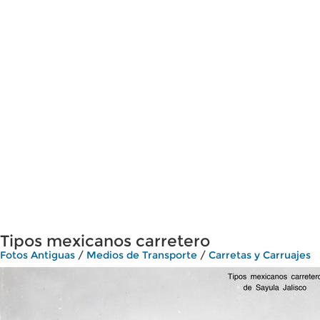
Tipos mexicanos carretero
Fotos Antiguas
/
Medios de Transporte
/
Carretas y Carruajes