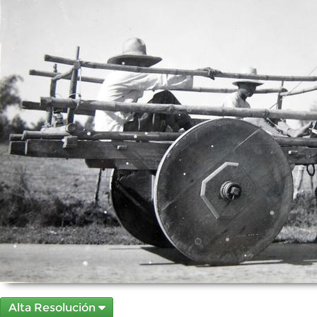
Alta Resolución