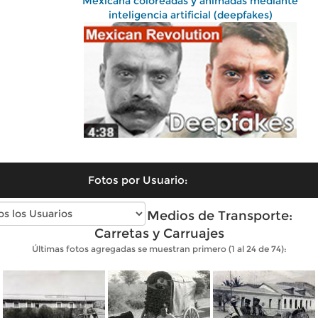
Mexicana coloreadas y animadas mediante
inteligencia artificial (deepfakes)
Fotos por Usuario:
Fotos antiguas de Medios de Transporte:
Carretas y Carruajes
Últimas fotos agregadas se muestran primero (1 al 24 de 74):