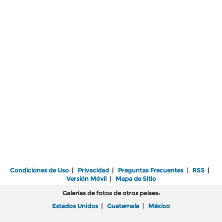
Condiciones de Uso
|
Privacidad
|
Preguntas Frecuentes
|
RSS
|
Versión Móvil
|
Mapa de Sitio
Galerías de fotos de otros países:
Estados Unidos
|
Guatemala
|
México