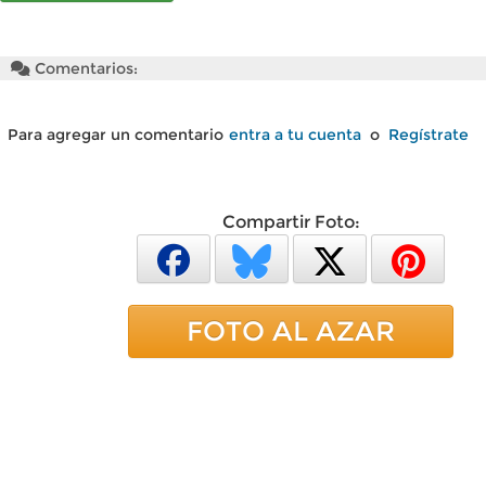
Comentarios:
Para agregar un comentario
entra a tu cuenta
o
Regístrate
Compartir Foto:
FOTO AL AZAR