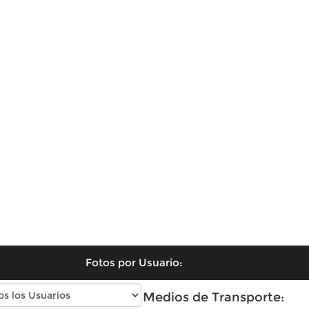
Fotos por Usuario:
Fotos antiguas de Medios de Transporte: