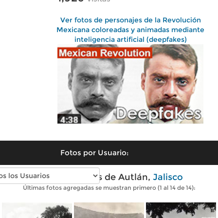
Ver fotos de personajes de la Revolución
Mexicana coloreadas y animadas mediante
inteligencia artificial (deepfakes)
Fotos por Usuario:
Fotos antiguas de Autlán,
Jalisco
Últimas fotos agregadas se muestran primero (1 al 14 de 14):