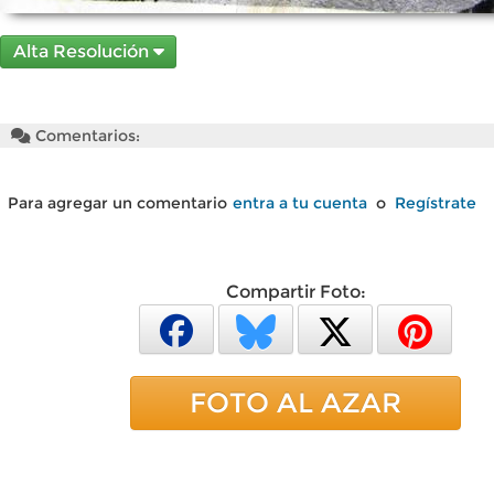
Alta Resolución
Comentarios:
Para agregar un comentario
entra a tu cuenta
o
Regístrate
Compartir Foto:
FOTO AL AZAR