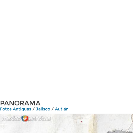
PANORAMA
Fotos Antiguas
/
Jalisco
/
Autlán