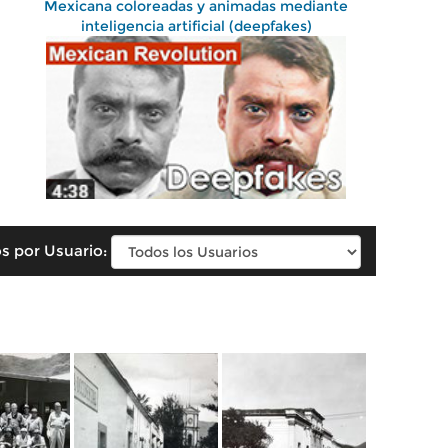
Mexicana coloreadas y animadas mediante
inteligencia artificial (deepfakes)
s por Usuario: