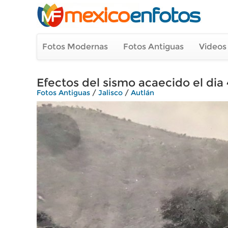
Fotos Modernas
Fotos Antiguas
Videos
Efectos del sismo acaecido el dia 
Fotos Antiguas
/
Jalisco
/
Autlán