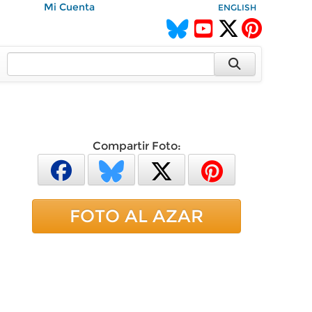
Mi Cuenta
ENGLISH
Compartir Foto:
FOTO AL AZAR