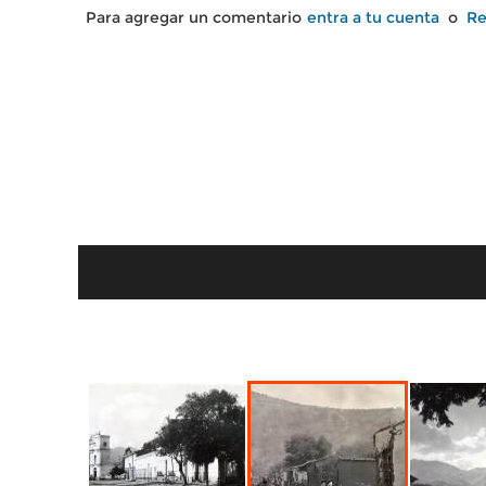
Para agregar un comentario
entra a tu cuenta
o
Re