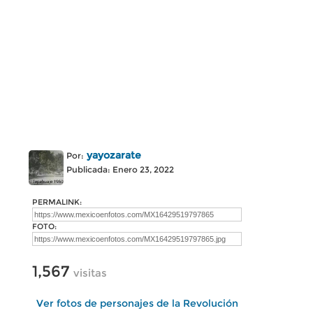
yayozarate
Por:
Publicada: Enero 23, 2022
PERMALINK:
FOTO:
1,567
visitas
Ver fotos de personajes de la Revolución