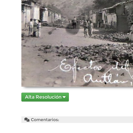
Alta Resolución
Comentarios: