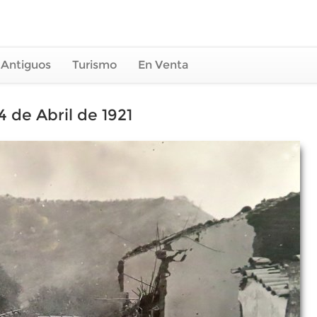
 Antiguos
Turismo
En Venta
4 de Abril de 1921