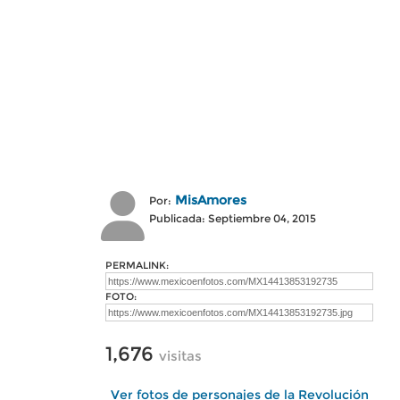
MisAmores
Por:
Publicada: Septiembre 04, 2015
PERMALINK:
FOTO:
1,676
visitas
Ver fotos de personajes de la Revolución