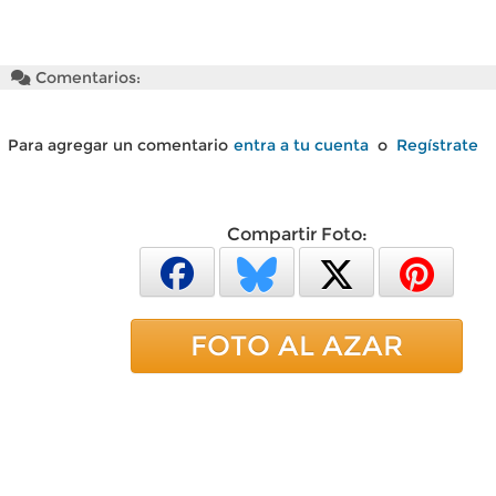
Comentarios:
Para agregar un comentario
entra a tu cuenta
o
Regístrate
Compartir Foto:
FOTO AL AZAR