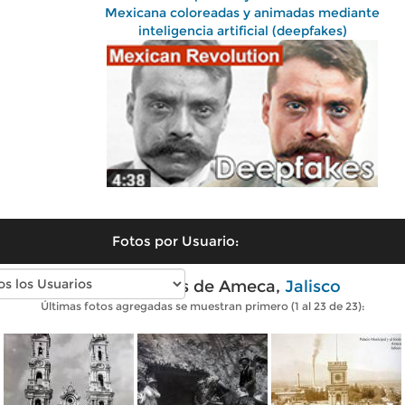
Mexicana coloreadas y animadas mediante
inteligencia artificial (deepfakes)
Fotos por Usuario:
Fotos antiguas de Ameca,
Jalisco
Últimas fotos agregadas se muestran primero (1 al 23 de 23):