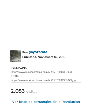
yayozarate
Por:
Publicada: Noviembre 03, 2019
PERMALINK:
FOTO:
2,053
visitas
Ver fotos de personajes de la Revolución