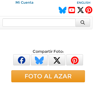
Mi Cuenta
ENGLISH
Compartir Foto:
FOTO AL AZAR