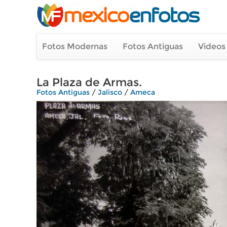
Fotos Modernas
Fotos Antiguas
Videos
La Plaza de Armas.
Fotos Antiguas
/
Jalisco
/
Ameca