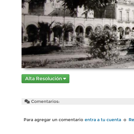
Alta Resolución
Comentarios:
Para agregar un comentario
entra a tu cuenta
o
Re