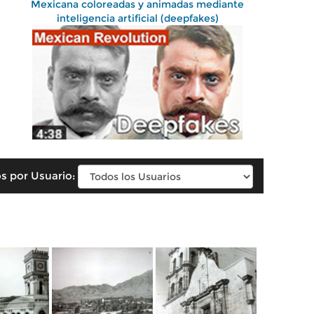
Mexicana coloreadas y animadas mediante
inteligencia artificial (deepfakes)
s por Usuario: