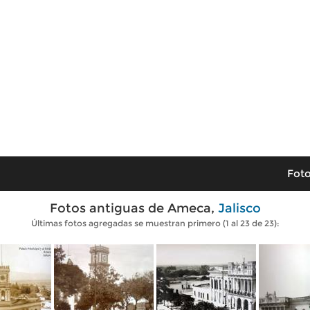
Foto
Fotos antiguas de Ameca,
Jalisco
Últimas fotos agregadas se muestran primero (1 al 23 de 23):