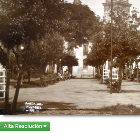
Alta Resolución