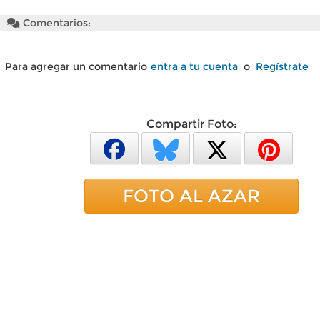
Comentarios:
Para agregar un comentario
entra a tu cuenta
o
Regístrate
Compartir Foto:
FOTO AL AZAR