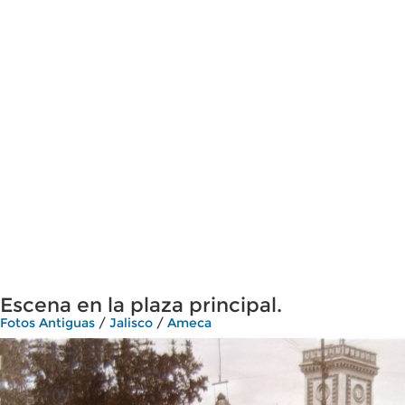
Escena en la plaza principal.
Fotos Antiguas
/
Jalisco
/
Ameca