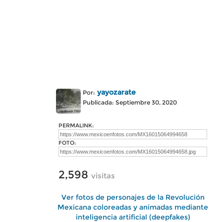
yayozarate
Por:
Publicada: Septiembre 30, 2020
PERMALINK:
FOTO:
2,598
visitas
Ver fotos de personajes de la Revolución
Mexicana coloreadas y animadas mediante
inteligencia artificial (deepfakes)