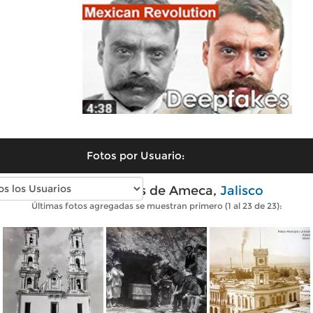
Fotos por Usuario:
Fotos antiguas de Ameca,
Jalisco
Últimas fotos agregadas se muestran primero (1 al 23 de 23):