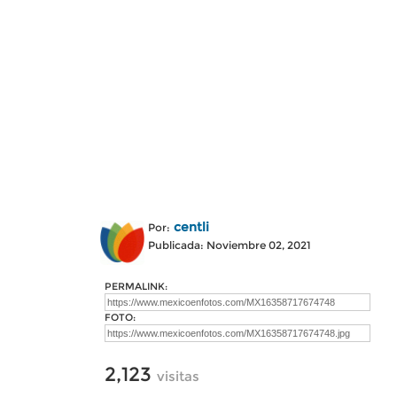
centli
Por:
Publicada: Noviembre 02, 2021
PERMALINK:
FOTO:
2,123
visitas