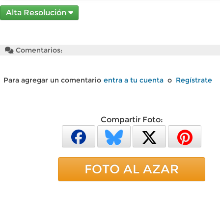
Alta Resolución
Comentarios:
Para agregar un comentario
entra a tu cuenta
o
Regístrate
Compartir Foto:
FOTO AL AZAR