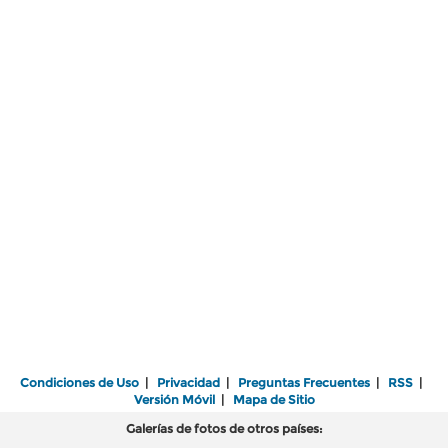
Condiciones de Uso
|
Privacidad
|
Preguntas Frecuentes
|
RSS
|
Versión Móvil
|
Mapa de Sitio
Galerías de fotos de otros países: