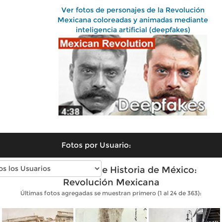
Ver fotos de personajes de la Revolución
Mexicana coloreadas y animadas mediante
inteligencia artificial (deepfakes)
Fotos por Usuario:
Fotos antiguas de Historia de México:
Revolución Mexicana
Últimas fotos agregadas se muestran primero (1 al 24 de 363):