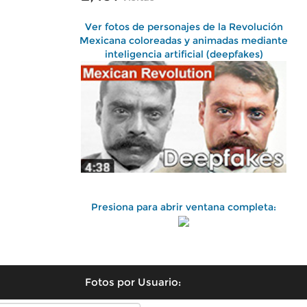
Ver fotos de personajes de la Revolución
Mexicana coloreadas y animadas mediante
inteligencia artificial (deepfakes)
Presiona para abrir ventana completa:
Fotos por Usuario: