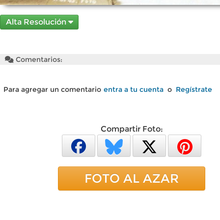
Alta Resolución
Comentarios:
Para agregar un comentario
entra a tu cuenta
o
Regístrate
Compartir Foto:
FOTO AL AZAR