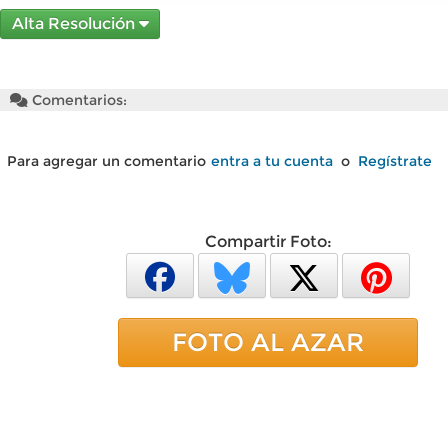
Alta Resolución
Comentarios:
Para agregar un comentario
entra a tu cuenta
o
Regístrate
Compartir Foto:
FOTO AL AZAR