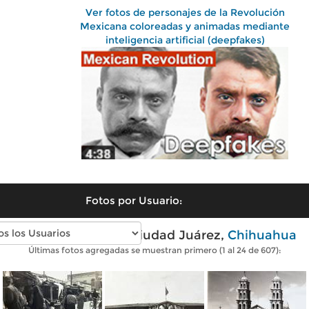
Ver fotos de personajes de la Revolución
Mexicana coloreadas y animadas mediante
inteligencia artificial (deepfakes)
Fotos por Usuario:
Fotos antiguas de Ciudad Juárez,
Chihuahua
Últimas fotos agregadas se muestran primero (1 al 24 de 607):