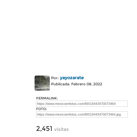
yayozarate
Por:
Publicada: Febrero 08, 2022
PERMALINK:
FOTO:
2,451
visitas