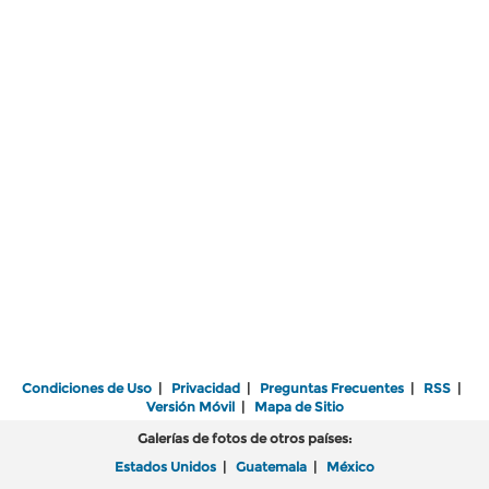
Condiciones de Uso
|
Privacidad
|
Preguntas Frecuentes
|
RSS
|
Versión Móvil
|
Mapa de Sitio
Galerías de fotos de otros países:
Estados Unidos
|
Guatemala
|
México