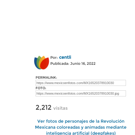
centli
Por:
Publicada: Junio 16, 2022
PERMALINK:
FOTO:
2,212
visitas
Ver fotos de personajes de la Revolución
Mexicana coloreadas y animadas mediante
inteligencia artificial (deepfakes)