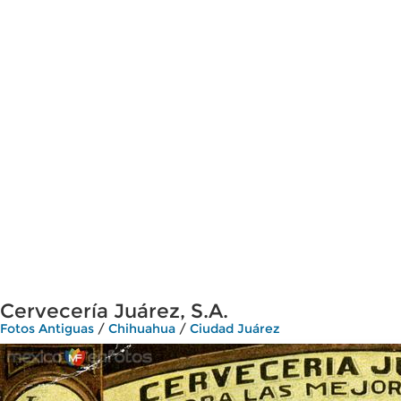
Cervecería Juárez, S.A.
Fotos Antiguas
/
Chihuahua
/
Ciudad Juárez