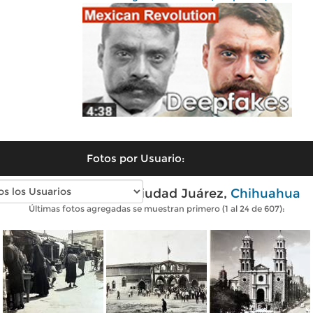
Fotos por Usuario:
Fotos antiguas de Ciudad Juárez,
Chihuahua
Últimas fotos agregadas se muestran primero (1 al 24 de 607):