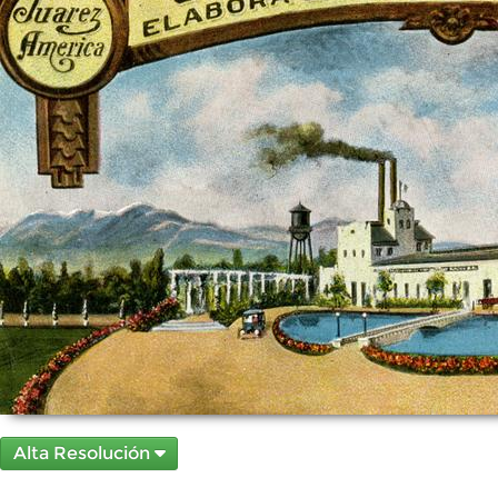
Alta Resolución