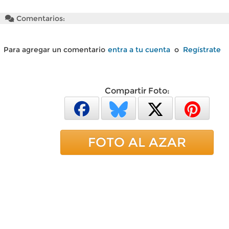
Comentarios:
Para agregar un comentario
entra a tu cuenta
o
Regístrate
Compartir Foto:
FOTO AL AZAR