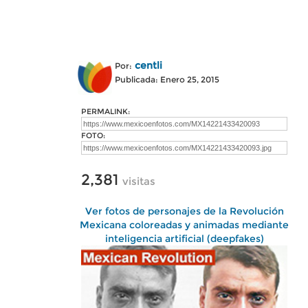
centli
Por:
Publicada: Enero 25, 2015
PERMALINK:
FOTO:
2,381
visitas
Ver fotos de personajes de la Revolución
Mexicana coloreadas y animadas mediante
inteligencia artificial (deepfakes)