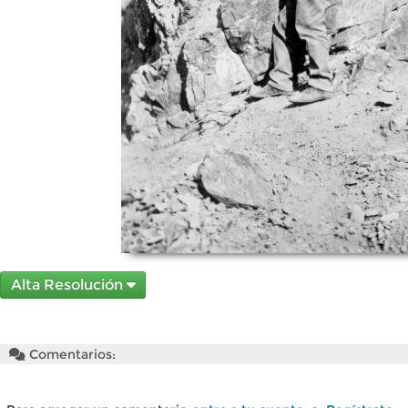
Alta Resolución
Comentarios: