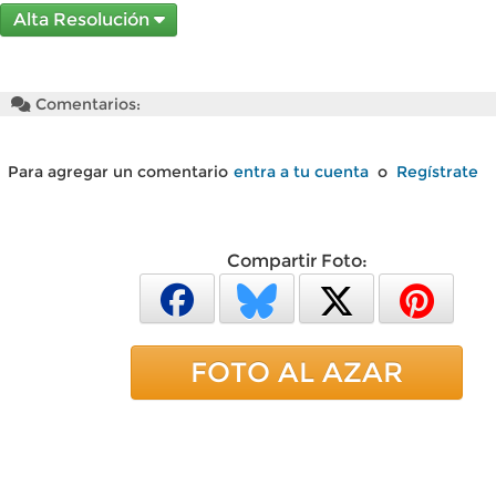
Alta Resolución
Comentarios:
Para agregar un comentario
entra a tu cuenta
o
Regístrate
Compartir Foto:
FOTO AL AZAR