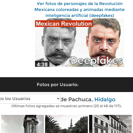
Ver fotos de personajes de la Revolución
Mexicana coloreadas y animadas mediante
inteligencia artificial (deepfakes)
Fotos por Usuario:
Fotos antiguas de Pachuca,
Hidalgo
Últimas fotos agregadas se muestran primero (25 al 48 de 117):