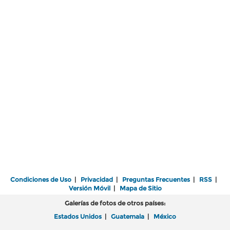
Condiciones de Uso
|
Privacidad
|
Preguntas Frecuentes
|
RSS
|
Versión Móvil
|
Mapa de Sitio
Galerías de fotos de otros países:
Estados Unidos
|
Guatemala
|
México