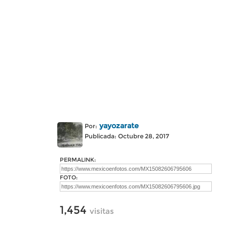
yayozarate
Por:
Publicada: Octubre 28, 2017
PERMALINK:
FOTO:
1,454
visitas