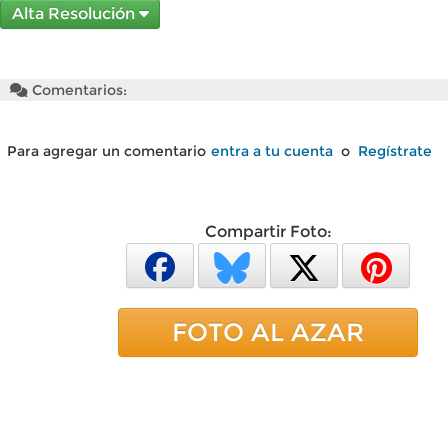
Alta Resolución
Comentarios:
Para agregar un comentario
entra a tu cuenta
o
Regístrate
Compartir Foto:
FOTO AL AZAR