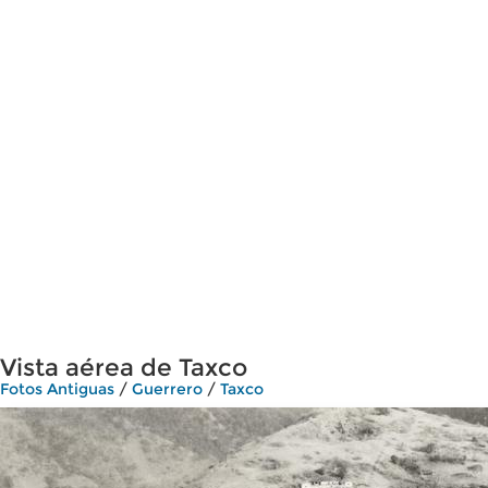
Vista aérea de Taxco
Fotos Antiguas
/
Guerrero
/
Taxco