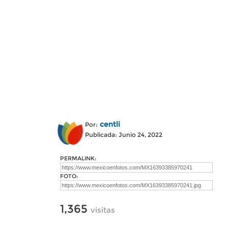
centli
Por:
Publicada: Junio 24, 2022
PERMALINK:
FOTO:
1,365
visitas