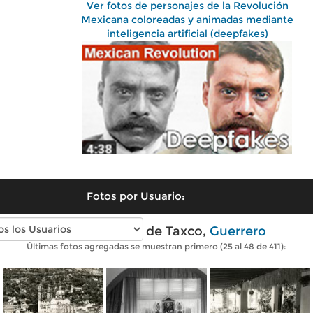
Ver fotos de personajes de la Revolución
Mexicana coloreadas y animadas mediante
inteligencia artificial (deepfakes)
Fotos por Usuario:
Fotos antiguas de Taxco,
Guerrero
Últimas fotos agregadas se muestran primero (25 al 48 de 411):