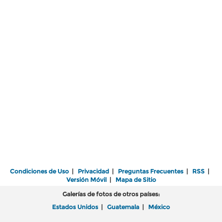
Condiciones de Uso
|
Privacidad
|
Preguntas Frecuentes
|
RSS
|
Versión Móvil
|
Mapa de Sitio
Galerías de fotos de otros países:
Estados Unidos
|
Guatemala
|
México