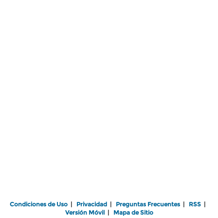
Condiciones de Uso
|
Privacidad
|
Preguntas Frecuentes
|
RSS
|
Versión Móvil
|
Mapa de Sitio