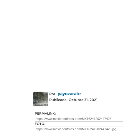
yayozarate
Por:
Publicada: Octubre 31, 2021
PERMALINK:
FOTO: