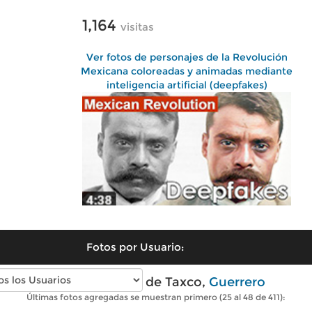
1,164
visitas
Ver fotos de personajes de la Revolución
Mexicana coloreadas y animadas mediante
inteligencia artificial (deepfakes)
Fotos por Usuario:
Fotos antiguas de Taxco,
Guerrero
Últimas fotos agregadas se muestran primero (25 al 48 de 411):