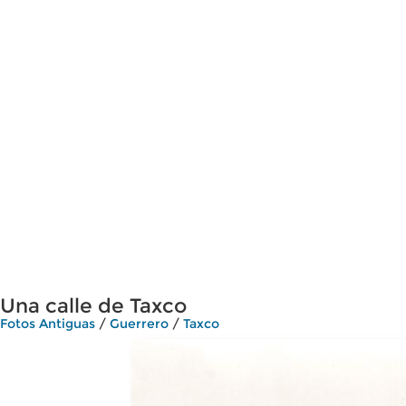
Una calle de Taxco
Fotos Antiguas
/
Guerrero
/
Taxco