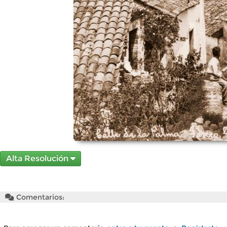
Alta Resolución
Comentarios: