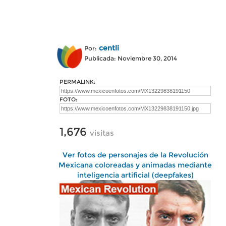
centli
Por:
Publicada: Noviembre 30, 2014
PERMALINK:
FOTO:
1,676
visitas
Ver fotos de personajes de la Revolución
Mexicana coloreadas y animadas mediante
inteligencia artificial (deepfakes)