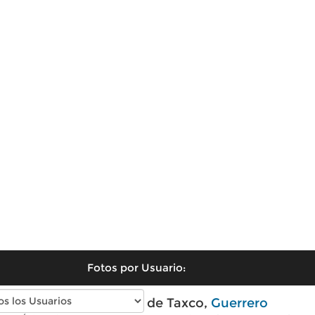
Fotos por Usuario:
Fotos antiguas de Taxco,
Guerrero