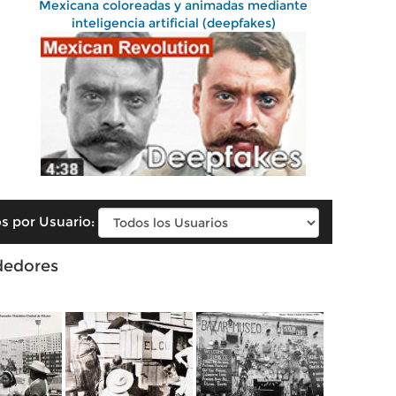
Mexicana coloreadas y animadas mediante
inteligencia artificial (deepfakes)
s por Usuario:
dedores