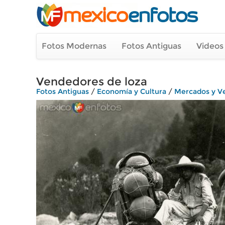
Fotos Modernas
Fotos Antiguas
Videos
Vendedores de loza
Fotos Antiguas
/
Economía y Cultura
/
Mercados y V