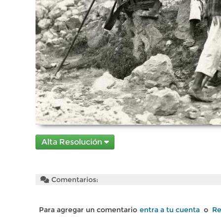
Alta Resolución
Comentarios:
Para agregar un comentario
entra a tu cuenta
o
Re