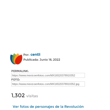
centli
Por:
Publicada: Junio 16, 2022
PERMALINK:
FOTO:
1,302
visitas
Ver fotos de personajes de la Revolución