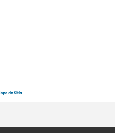
apa de Sitio