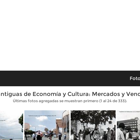
Foto
antiguas de Economía y Cultura: Mercados y Ven
Últimas fotos agregadas se muestran primero (1 al 24 de 333):