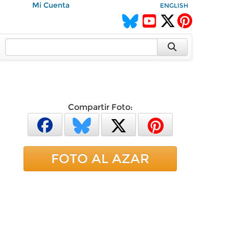
Mi Cuenta
ENGLISH
Compartir Foto:
FOTO AL AZAR