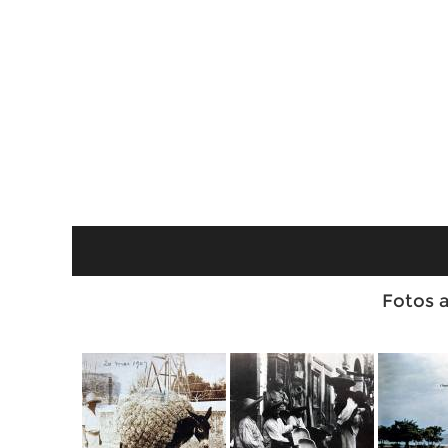
Fotos 