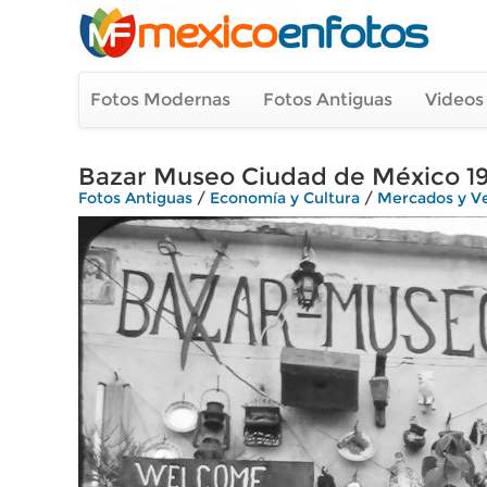
Fotos Modernas
Fotos Antiguas
Videos
Bazar Museo Ciudad de México 1
Fotos Antiguas
/
Economía y Cultura
/
Mercados y V