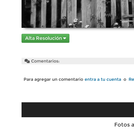
Alta Resolución
Comentarios:
Para agregar un comentario
entra a tu cuenta
o
Re
Fotos 