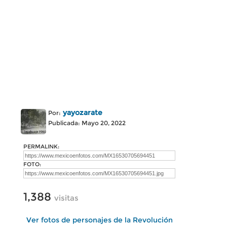
yayozarate
Por:
Publicada: Mayo 20, 2022
PERMALINK:
FOTO:
1,388
visitas
Ver fotos de personajes de la Revolución