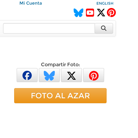
Mi Cuenta
ENGLISH
Compartir Foto:
FOTO AL AZAR