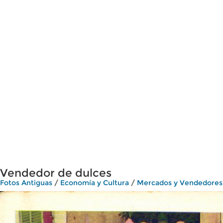
Vendedor de dulces
Fotos Antiguas
/
Economía y Cultura
/
Mercados y Vendedores