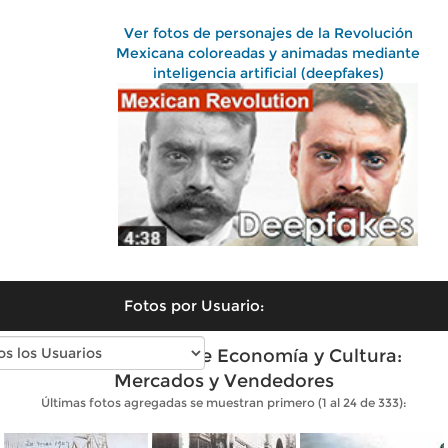
Ver fotos de personajes de la Revolución
Mexicana coloreadas y animadas mediante
inteligencia artificial (deepfakes)
Fotos por Usuario:
Fotos antiguas de Economía y Cultura:
Mercados y Vendedores
Últimas fotos agregadas se muestran primero (1 al 24 de 333):