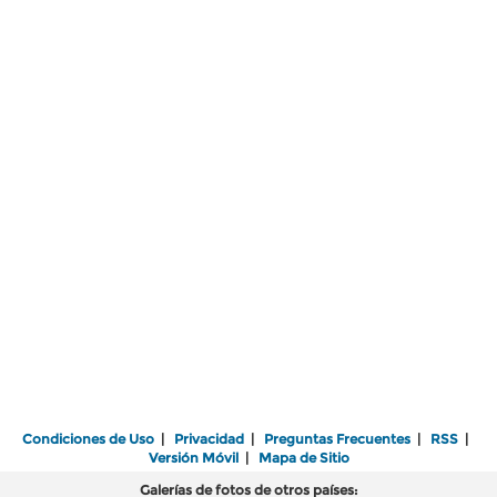
Condiciones de Uso
|
Privacidad
|
Preguntas Frecuentes
|
RSS
|
Versión Móvil
|
Mapa de Sitio
Galerías de fotos de otros países: