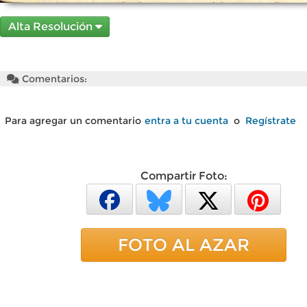
Alta Resolución
Comentarios:
Para agregar un comentario
entra a tu cuenta
o
Regístrate
Compartir Foto:
FOTO AL AZAR