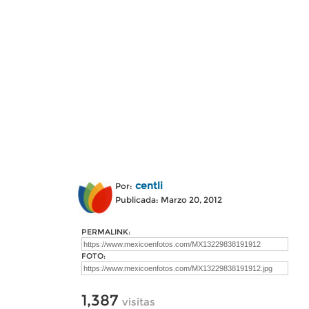
centli
Por:
Publicada: Marzo 20, 2012
PERMALINK:
FOTO:
1,387
visitas