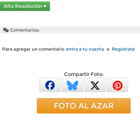
Alta Resolución
Comentarios:
Para agregar un comentario
entra a tu cuenta
o
Regístrate
Compartir Foto:
FOTO AL AZAR