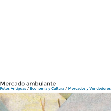
Mercado ambulante
Fotos Antiguas
/
Economía y Cultura
/
Mercados y Vendedores