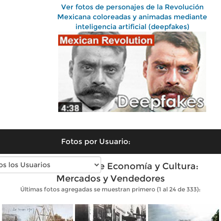
Ver fotos de personajes de la Revolución
Mexicana coloreadas y animadas mediante
inteligencia artificial (deepfakes)
Fotos por Usuario:
Fotos antiguas de Economía y Cultura:
Mercados y Vendedores
Últimas fotos agregadas se muestran primero (1 al 24 de 333):