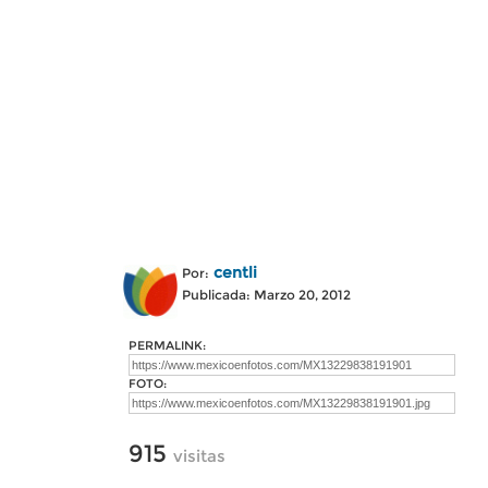
centli
Por:
Publicada: Marzo 20, 2012
PERMALINK:
FOTO:
915
visitas