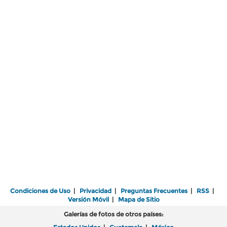
Condiciones de Uso
|
Privacidad
|
Preguntas Frecuentes
|
RSS
|
Versión Móvil
|
Mapa de Sitio
Galerías de fotos de otros países: