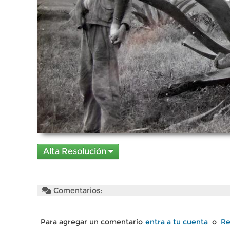
Alta Resolución
Comentarios:
Para agregar un comentario
entra a tu cuenta
o
Re