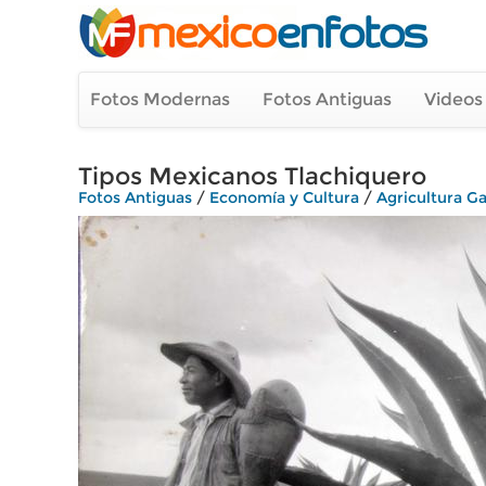
Fotos Modernas
Fotos Antiguas
Videos
Tipos Mexicanos Tlachiquero
Fotos Antiguas
/
Economía y Cultura
/
Agricultura G