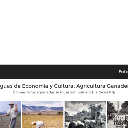
Foto
iguas de Economía y Cultura: Agricultura Ganader
Últimas fotos agregadas se muestran primero (1 al 24 de 81):