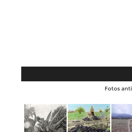
Fotos ant