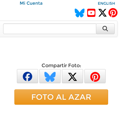
Mi Cuenta
ENGLISH
Compartir Foto:
FOTO AL AZAR