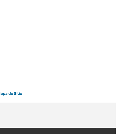
apa de Sitio