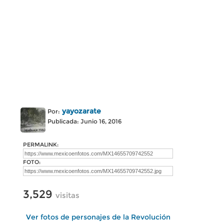
yayozarate
Por:
Publicada: Junio 16, 2016
PERMALINK:
FOTO:
3,529
visitas
Ver fotos de personajes de la Revolución