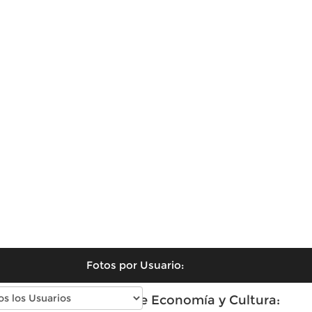
Fotos por Usuario:
Fotos antiguas de Economía y Cultura: