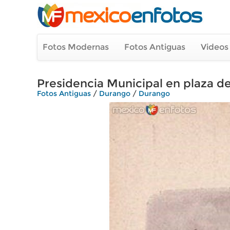
Fotos Modernas
Fotos Antiguas
Videos
Presidencia Municipal en plaza d
Fotos Antiguas
/
Durango
/
Durango