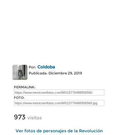
Coldoba
Por:
Publicada: Diciembre 29, 2019
PERMALINK:
FOTO:
973
visitas
Ver fotos de personajes de la Revolución