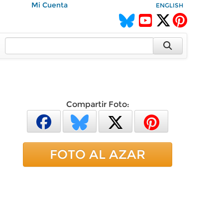
Mi Cuenta
ENGLISH
Compartir Foto:
FOTO AL AZAR