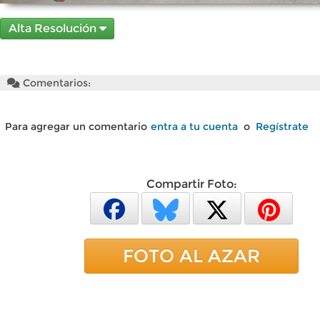
Alta Resolución
Comentarios:
Para agregar un comentario
entra a tu cuenta
o
Regístrate
Compartir Foto:
FOTO AL AZAR