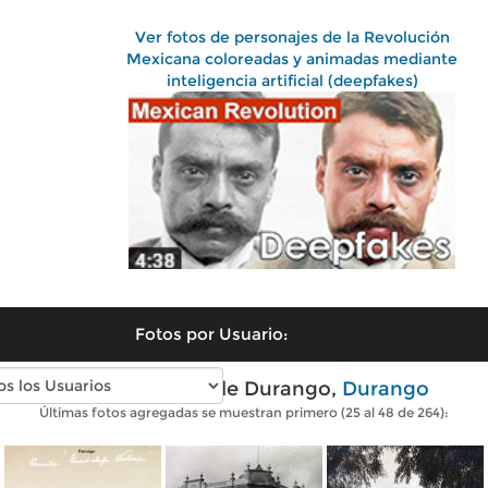
Ver fotos de personajes de la Revolución
Mexicana coloreadas y animadas mediante
inteligencia artificial (deepfakes)
Fotos por Usuario:
Fotos antiguas de Durango,
Durango
Últimas fotos agregadas se muestran primero (25 al 48 de 264):