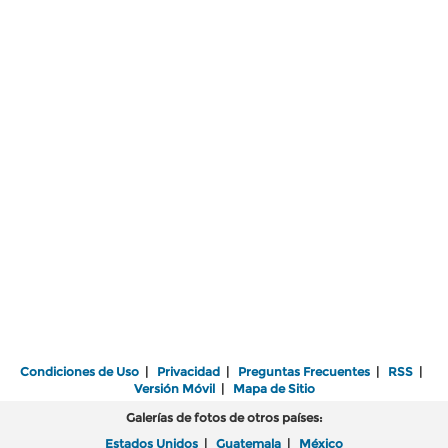
Condiciones de Uso
|
Privacidad
|
Preguntas Frecuentes
|
RSS
|
Versión Móvil
|
Mapa de Sitio
Galerías de fotos de otros países:
Estados Unidos
|
Guatemala
|
México