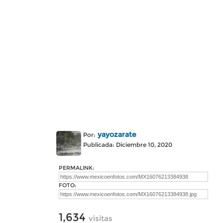
yayozarate
Por:
Publicada: Diciembre 10, 2020
PERMALINK:
FOTO:
1,634
visitas