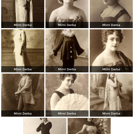
Mimí Derba
Mimí Derba
Mimí Derba
Mimí Derba
Mimí Derba
Mimí Derba
Mimí Derba
Mimí Derba
Mimí Derba