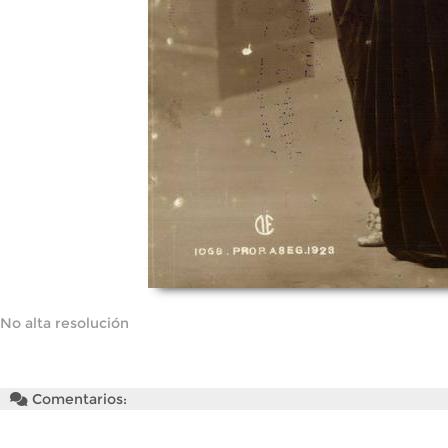
No alta resolución
Comentarios: