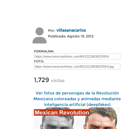
villasanacarlos
Por:
Publicada: Agosto 19, 2012
PERMALINK:
FOTO:
1,729
visitas
Ver fotos de personajes de la Revolución
Mexicana coloreadas y animadas mediante
inteligencia artificial (deepfakes)