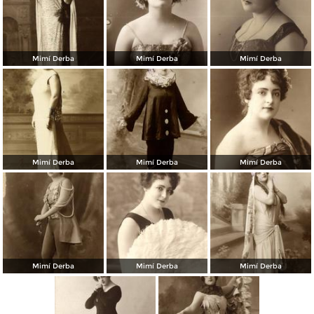
Mimí Derba
Mimí Derba
Mimí Derba
Mimí Derba
Mimí Derba
Mimí Derba
Mimí Derba
Mimí Derba
Mimí Derba