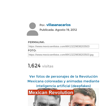
villasanacarlos
Por:
Publicada: Agosto 19, 2012
PERMALINK:
FOTO:
1,624
visitas
Ver fotos de personajes de la Revolución
Mexicana coloreadas y animadas mediante
inteligencia artificial (deepfakes)