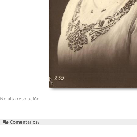
No alta resolución
Comentarios: