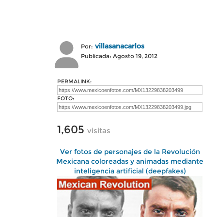
villasanacarlos
Por:
Publicada: Agosto 19, 2012
PERMALINK:
FOTO:
1,605
visitas
Ver fotos de personajes de la Revolución
Mexicana coloreadas y animadas mediante
inteligencia artificial (deepfakes)