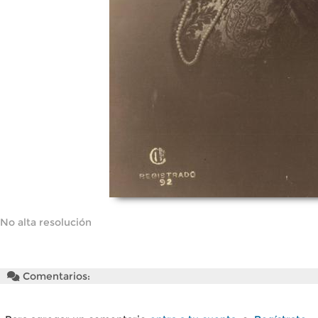
No alta resolución
Comentarios: