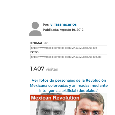
villasanacarlos
Por:
Publicada: Agosto 19, 2012
PERMALINK:
FOTO:
1,407
visitas
Ver fotos de personajes de la Revolución
Mexicana coloreadas y animadas mediante
inteligencia artificial (deepfakes)