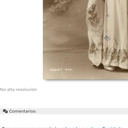
No alta resolución
Comentarios: