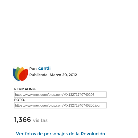
centli
Por:
Publicada: Marzo 20, 2012
PERMALINK:
FOTO:
1,366
visitas
Ver fotos de personajes de la Revolución