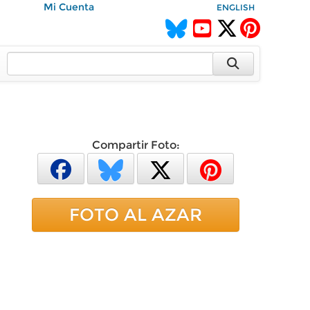
Mi Cuenta
ENGLISH
Compartir Foto:
FOTO AL AZAR