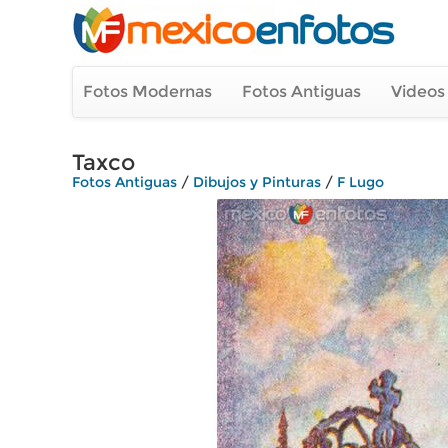
Fotos Modernas
Fotos Antiguas
Videos
Taxco
Fotos Antiguas
/
Dibujos y Pinturas
/
F Lugo