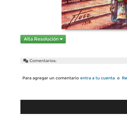
Alta Resolución
Comentarios:
Para agregar un comentario
entra a tu cuenta
o
Re