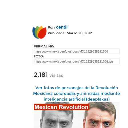
centli
Por:
Publicada: Marzo 20, 2012
PERMALINK:
FOTO:
2,181
visitas
Ver fotos de personajes de la Revolución
Mexicana coloreadas y animadas mediante
inteligencia artificial (deepfakes)