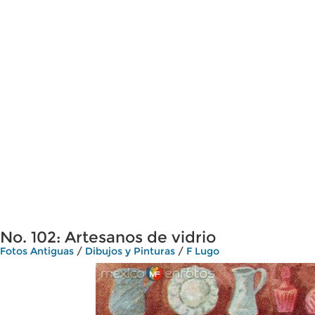
No. 102: Artesanos de vidrio
Fotos Antiguas
/
Dibujos y Pinturas
/
F Lugo