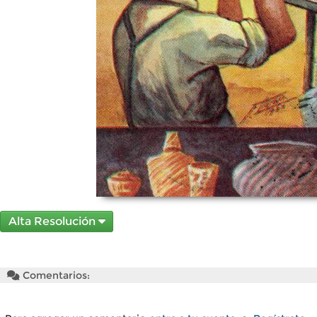
Alta Resolución
Comentarios: