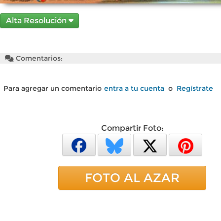
Alta Resolución
Comentarios:
Para agregar un comentario
entra a tu cuenta
o
Regístrate
Compartir Foto:
FOTO AL AZAR