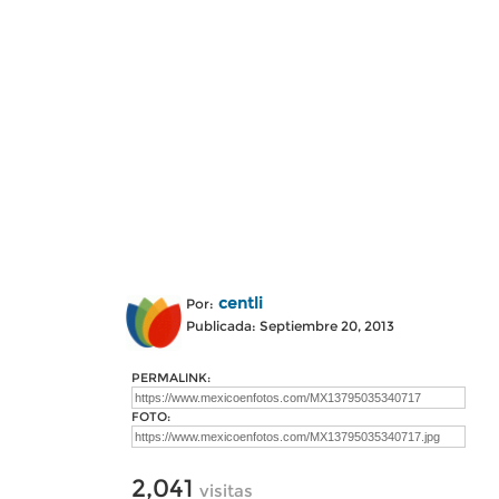
centli
Por:
Publicada: Septiembre 20, 2013
PERMALINK:
FOTO:
2,041
visitas