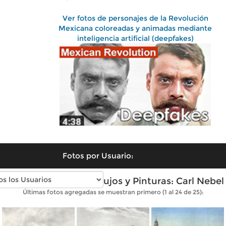
Ver fotos de personajes de la Revolución
Mexicana coloreadas y animadas mediante
inteligencia artificial (deepfakes)
Fotos por Usuario:
Fotos antiguas de Dibujos y Pinturas: Carl Nebel
Últimas fotos agregadas se muestran primero (1 al 24 de 25):