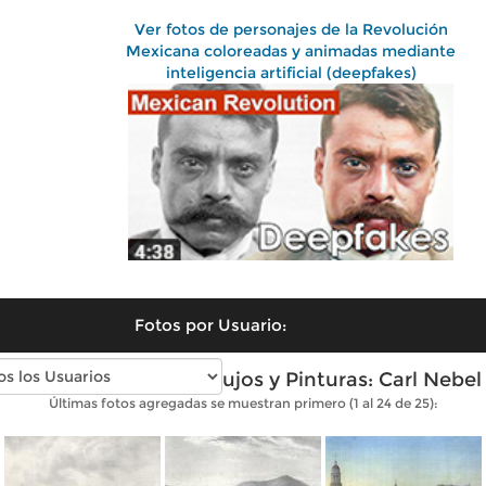
Ver fotos de personajes de la Revolución
Mexicana coloreadas y animadas mediante
inteligencia artificial (deepfakes)
Fotos por Usuario:
Fotos antiguas de Dibujos y Pinturas: Carl Nebel
Últimas fotos agregadas se muestran primero (1 al 24 de 25):