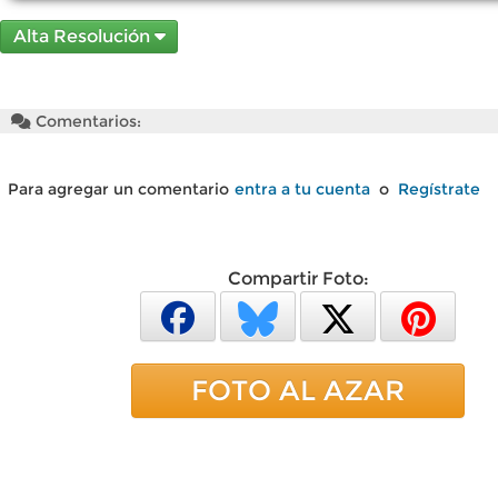
Alta Resolución
Comentarios:
Para agregar un comentario
entra a tu cuenta
o
Regístrate
Compartir Foto:
FOTO AL AZAR