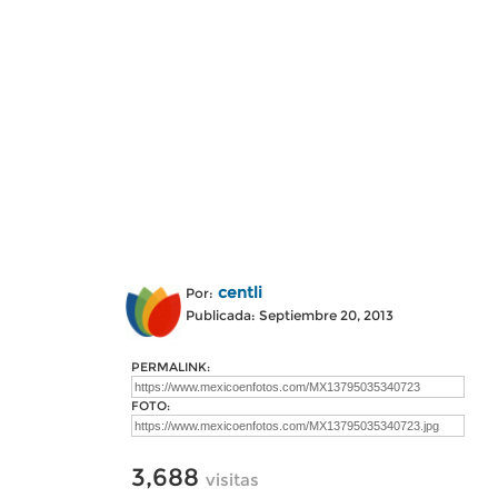
centli
Por:
Publicada: Septiembre 20, 2013
PERMALINK:
FOTO:
3,688
visitas