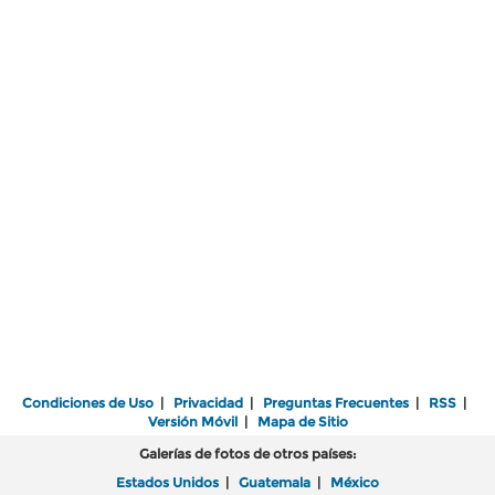
Condiciones de Uso
|
Privacidad
|
Preguntas Frecuentes
|
RSS
|
Versión Móvil
|
Mapa de Sitio
Galerías de fotos de otros países:
Estados Unidos
|
Guatemala
|
México